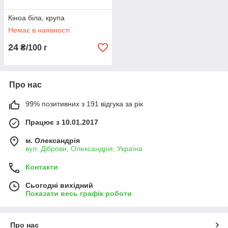
Кіноа біла, крупа
Немає в наявності
24
₴/100 г
Про нас
99% позитивних з 191 відгука за рік
Працює з 10.01.2017
м. Олександрія
вул. Діброви, Олександрія, Україна
Контакти
Сьогодні вихідний
Показати весь графік роботи
Про нас