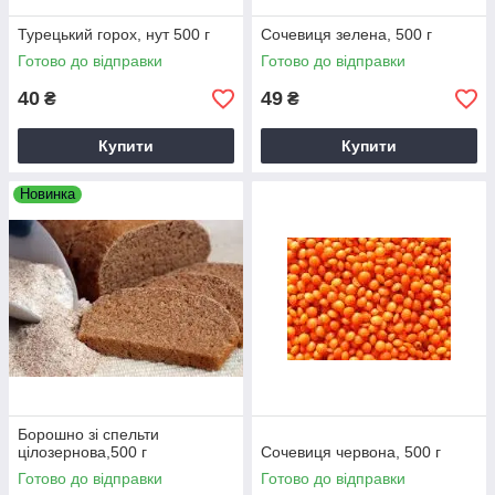
Турецький горох, нут 500 г
Сочевиця зелена, 500 г
Готово до відправки
Готово до відправки
40
49
₴
₴
Купити
Купити
Новинка
Борошно зі спельти
цілозернова,500 г
Сочевиця червона, 500 г
Готово до відправки
Готово до відправки