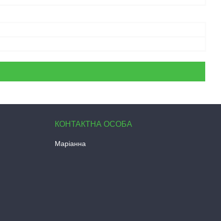
Маріанна