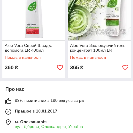
Aloe Vera Спрей Швидка
Aloe Vera Зволожуючий гель-
допомога LR 400мл
концентрат 100мл LR
Немає в наявності
Немає в наявності
360
365
₴
₴
Про нас
99% позитивних з 190 відгуків за рік
Працює з 10.01.2017
м. Олександрія
вул. Діброви, Олександрія, Україна