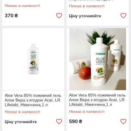
Lifetakt, Німеччина
Немає в наявності
Немає в наявності
370
₴
Ціну уточнюйте
Aloe Vera 85% поживний гель
Aloe Vera 85% поживний гель
Алое Вера з ягодою Асаї, LR
Алое Вера з ягодою Асаї, LR
Lifetakt, Німеччина,1 л
Lifetakt, Німеччина,1 л
Немає в наявності
Немає в наявності
590
₴
Ціну уточнюйте