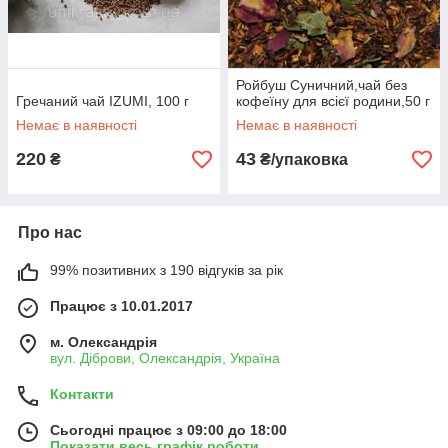
Ройбуш Суничний,чай без
Гречаний чай IZUMI, 100 г
кофеїну для всієї родини,50 г
Немає в наявності
Немає в наявності
220
43
₴
₴/упаковка
Про нас
99% позитивних з 190 відгуків за рік
Працює з 10.01.2017
м. Олександрія
вул. Діброви, Олександрія, Україна
Контакти
Сьогодні працює з 09:00 до 18:00
Показати весь графік роботи