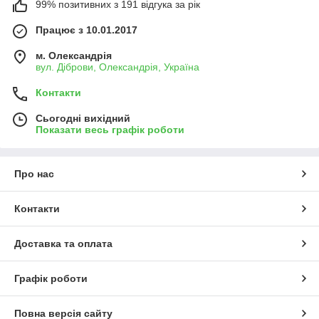
99% позитивних з 191 відгука за рік
Працює з 10.01.2017
м. Олександрія
вул. Діброви, Олександрія, Україна
Контакти
Сьогодні вихідний
Показати весь графік роботи
Про нас
Контакти
Доставка та оплата
Графік роботи
Повна версія сайту