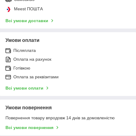
Meest ПОШТА
Всі умови доставки
Умови оплати
Післяплата
Оплата на рахунок
Готівкою
Оплата за реквізитами
Всі умови оплати
Умови повернення
Повернення товару впродовж 14 днів за домовленістю
Всі умови повернення