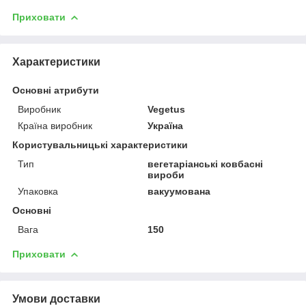
Приховати
Характеристики
Основні атрибути
Виробник
Vegetus
Країна виробник
Україна
Користувальницькі характеристики
Тип
вегетаріанські ковбасні
вироби
Упаковка
вакуумована
Основні
Вага
150
Приховати
Умови доставки