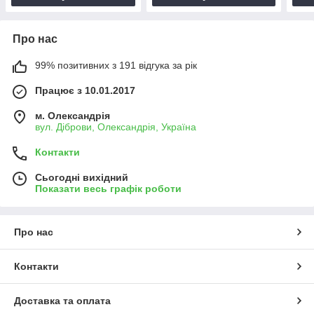
Про нас
99% позитивних з 191 відгука за рік
Працює з 10.01.2017
м. Олександрія
вул. Діброви, Олександрія, Україна
Контакти
Сьогодні вихідний
Показати весь графік роботи
Про нас
Контакти
Доставка та оплата