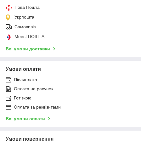
Нова Пошта
Укрпошта
Самовивіз
Meest ПОШТА
Всі умови доставки
Умови оплати
Післяплата
Оплата на рахунок
Готівкою
Оплата за реквізитами
Всі умови оплати
Умови повернення