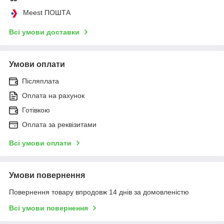
Meest ПОШТА
Всі умови доставки
Умови оплати
Післяплата
Оплата на рахунок
Готівкою
Оплата за реквізитами
Всі умови оплати
Умови повернення
Повернення товару впродовж 14 днів за домовленістю
Всі умови повернення