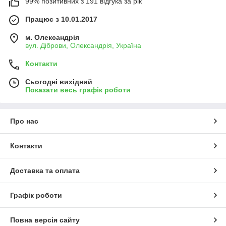
99% позитивних з 191 відгука за рік
Працює з 10.01.2017
м. Олександрія
вул. Діброви, Олександрія, Україна
Контакти
Сьогодні вихідний
Показати весь графік роботи
Про нас
Контакти
Доставка та оплата
Графік роботи
Повна версія сайту