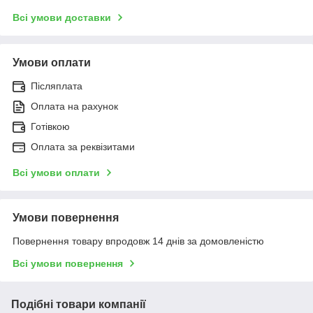
Всі умови доставки
Умови оплати
Післяплата
Оплата на рахунок
Готівкою
Оплата за реквізитами
Всі умови оплати
Умови повернення
Повернення товару впродовж 14 днів за домовленістю
Всі умови повернення
Подібні товари компанії