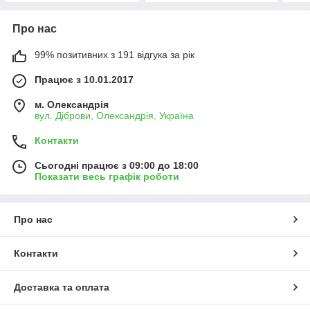
Про нас
99% позитивних з 191 відгука за рік
Працює з 10.01.2017
м. Олександрія
вул. Діброви, Олександрія, Україна
Контакти
Сьогодні працює з 09:00 до 18:00
Показати весь графік роботи
Про нас
Контакти
Доставка та оплата