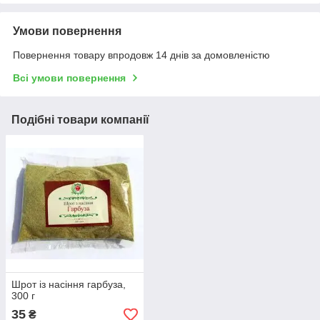
Умови повернення
Повернення товару впродовж 14 днів за домовленістю
Всі умови повернення
Подібні товари компанії
Шрот із насіння гарбуза,
300 г
35
₴