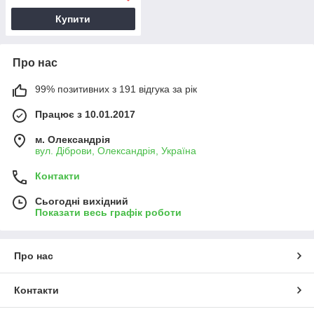
Купити
Про нас
99% позитивних з 191 відгука за рік
Працює з 10.01.2017
м. Олександрія
вул. Діброви, Олександрія, Україна
Контакти
Сьогодні вихідний
Показати весь графік роботи
Про нас
Контакти