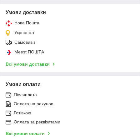
Умови доставки
Нова Пошта
Укрпошта
Самовивіз
Meest ПОШТА
Всі умови доставки
Умови оплати
Післяплата
Оплата на рахунок
Готівкою
Оплата за реквізитами
Всі умови оплати