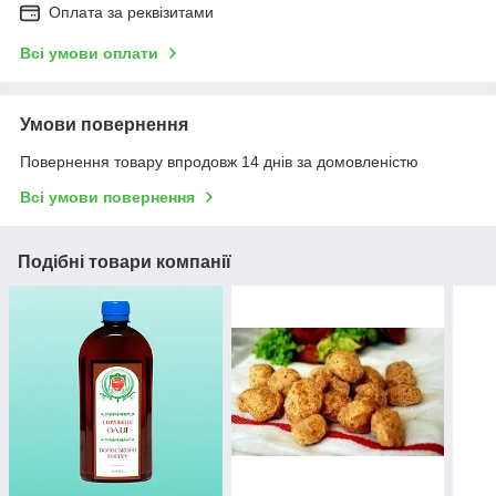
Оплата за реквізитами
Всі умови оплати
Умови повернення
Повернення товару впродовж 14 днів за домовленістю
Всі умови повернення
Подібні товари компанії