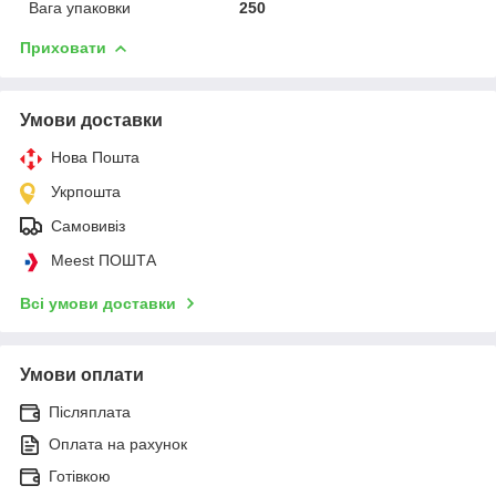
Вага упаковки
250
Приховати
Умови доставки
Нова Пошта
Укрпошта
Самовивіз
Meest ПОШТА
Всі умови доставки
Умови оплати
Післяплата
Оплата на рахунок
Готівкою