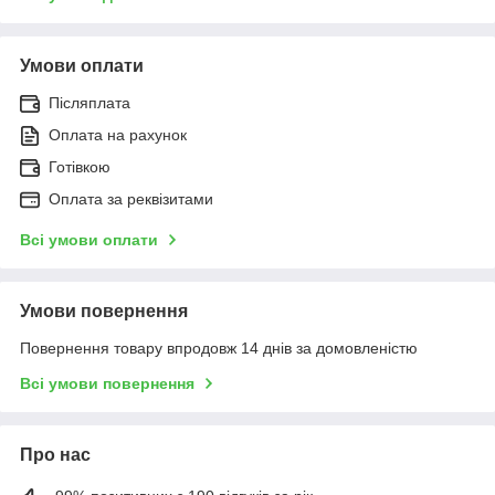
Умови оплати
Післяплата
Оплата на рахунок
Готівкою
Оплата за реквізитами
Всі умови оплати
Умови повернення
Повернення товару впродовж 14 днів за домовленістю
Всі умови повернення
Про нас