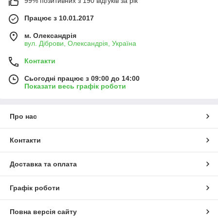
99% позитивних з 190 відгуків за рік
Працює з 10.01.2017
м. Олександрія
вул. Діброви, Олександрія, Україна
Контакти
Сьогодні працює з 09:00 до 14:00
Показати весь графік роботи
Про нас
Контакти
Доставка та оплата
Графік роботи
Повна версія сайту